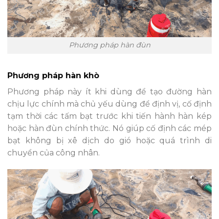
Phương pháp hàn đùn
Phương pháp hàn khò
Phương pháp này ít khi dùng để tạo đường hàn
chịu lực chính mà chủ yếu dùng để định vị, cố định
tạm thời các tấm bạt trước khi tiến hành hàn kép
hoặc hàn đùn chính thức. Nó giúp cố định các mép
bạt không bị xê dịch do gió hoặc quá trình di
chuyển của công nhân.