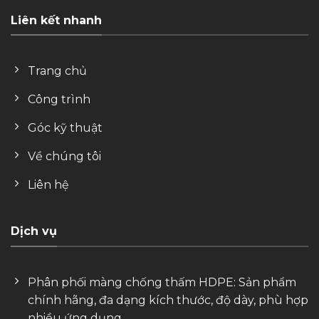
Liên kết nhanh
Trang chủ
Công trình
Góc kỹ thuật
Về chúng tôi
Liên hệ
Dịch vụ
Phân phối màng chống thấm HDPE: Sản phẩm
chính hãng, đa dạng kích thước, độ dày, phù hợp
nhiều ứng dụng.