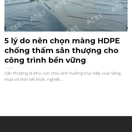
5 lý do nên chọn màng HDPE
chống thấm sân thượng cho
công trình bền vững
Sân thượng là khu vực chịu ảnh hưởng trực tiếp của nắng,
mưa và thời tiết khắc nghiệt,...