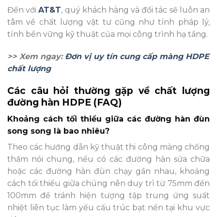
Đến với
AT&T
, quý khách hàng và đối tác sẽ luôn an
tâm về chất lượng vật tư cũng như tính pháp lý,
tính bền vững kỹ thuật của mọi công trình hạ tầng.
>> Xem ngay:
Đơn vị uy tín cung cấp màng HDPE
chất lượng
Các câu hỏi thường gặp về chất lượng
đường hàn HDPE (FAQ)
Khoảng cách tối thiểu giữa các đường hàn đùn
song song là bao nhiêu?
Theo các hướng dẫn kỹ thuật thi công màng chống
thấm nói chung, nếu có các đường hàn sửa chữa
hoặc các đường hàn đùn chạy gần nhau, khoảng
cách tối thiểu giữa chúng nên duy trì từ 75mm đến
100mm để tránh hiện tượng tập trung ứng suất
nhiệt liên tục làm yếu cấu trúc bạt nền tại khu vực