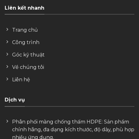
Liên kết nhanh
Trang chủ
Công trình
Góc kỹ thuật
Về chúng tôi
Liên hệ
Dịch vụ
Phân phối màng chống thấm HDPE: Sản phẩm
chính hãng, đa dạng kích thước, độ dày, phù hợp
nhiều ứng dụng.