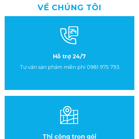
VỀ CHÚNG TÔI
Hỗ trợ 24/7
Tư vấn sản phẩm miễn phí
0981 975 793
Thi công trọn gói