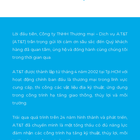
Lời đầu tiên, Công ty TNHH Thương mại – Dịch vụ A.T&T
(A.T&T) trân trọng gửi lời càm ơn sâu sắc đến Quý khách
hàng đã quan tâm, ủng hộ và đồng hành cùng chúng tôi
trong thời gian qua.
A.T&T được thành lập từ tháng 4 năm 2002 tại Tp.HCM với
hoạt động chính ban đầu là thương mại trong lĩnh vực
cung cấp, thi công các vật liệu địa kỹ thuật; ứng dụng
trong công trình hạ tầng giao thông, thủy lợi và môi
trường.
Trải qua quá trình trên 24 năm hình thành và phát triển,
A.T&T đã chuyển mình là một tổng thầu có đủ năng lực
đảm nhận các công trình hạ tầng kỹ thuật, thủy lợi, môi