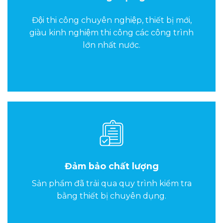
Đội thi công chuyên nghiệp, thiết bị mới,
giàu kinh nghiệm thi công các công trình
lớn nhất nước.
Đảm bảo chất lượng
Sản phẩm đã trải qua quy trình kiểm tra
bằng thiết bị chuyên dụng.