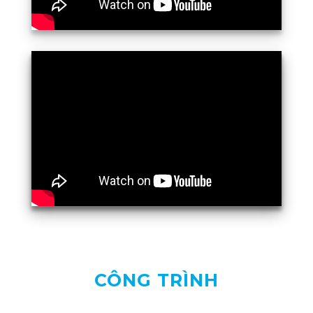
CÔNG TRÌNH