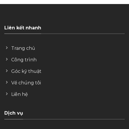
Liên kết nhanh
Trang chủ
Công trình
Góc kỹ thuật
Về chúng tôi
Liên hệ
Dịch vụ