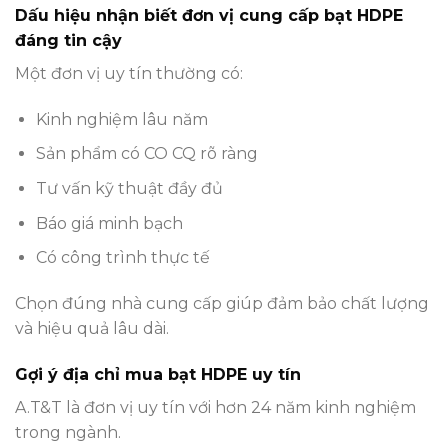
Dấu hiệu nhận biết đơn vị cung cấp bạt HDPE
đáng tin cậy
Một đơn vị uy tín thường có:
Kinh nghiệm lâu năm
Sản phẩm có CO CQ rõ ràng
Tư vấn kỹ thuật đầy đủ
Báo giá minh bạch
Có công trình thực tế
Chọn đúng nhà cung cấp giúp đảm bảo chất lượng
và hiệu quả lâu dài.
Gợi ý địa chỉ mua bạt HDPE uy tín
A.T&T là đơn vị uy tín với hơn 24 năm kinh nghiệm
trong ngành.