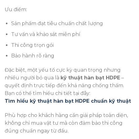
Ưu điểm:
Sản phẩm đạt tiêu chuẩn chất lượng
Tư vấn và khảo sát miễn phí
Thi công trọn gói
Bảo hành rõ ràng
Đặc biệt, một yếu tố cực kỳ quan trọng nhưng
nhiều người bỏ qua là
kỹ thuật hàn bạt HDPE
–
quyết định trực tiếp đến khả năng chống thấm.
Bạn có thể tìm hiểu chi tiết tại đây:
Tìm hiểu kỹ thuật hàn bạt HDPE chuẩn kỹ thuật
Phù hợp cho khách hàng cần giải pháp toàn diện,
không chỉ mua vật tư mà còn đảm bảo thi công
đúng chuẩn ngay từ đầu.