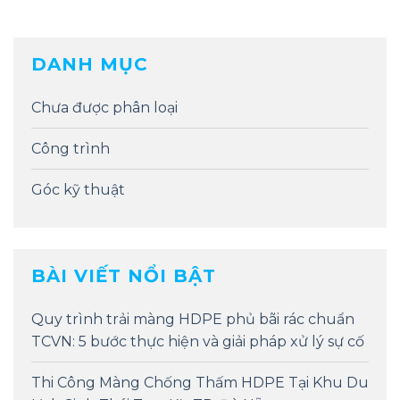
DANH MỤC
Chưa được phân loại
Công trình
Góc kỹ thuật
BÀI VIẾT NỔI BẬT
Quy trình trải màng HDPE phủ bãi rác chuẩn
TCVN: 5 bước thực hiện và giải pháp xử lý sự cố
Thi Công Màng Chống Thấm HDPE Tại Khu Du