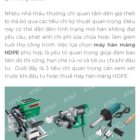
Nhiều nhà thầu thường chỉ quan tâm đến giá thiết
bị mà bỏ qua các tiêu chí kỹ thuật quan trọng. Điều
này có thể dẫn đến tình trạng mối hàn không đạt
yêu cầu, phát sinh chi phí sửa chữa hoặc làm giảm
tuổi thọ công trình. Việc lựa chọn
máy hàn màng
HDPE
phù hợp là yếu tố quan trọng giúp đảm bảo
tiến độ thi công, hạn chế rủi ro và tối ưu chi phí đầu
tư. Dưới đây là 3 tiêu chí quan trọng cần xem xét
trước khi đầu tư hoặc thuê máy hàn màng HDPE.