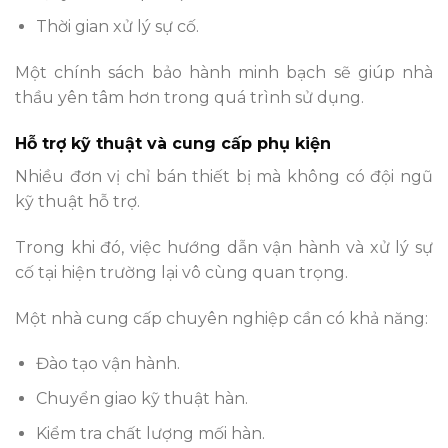
Thời gian xử lý sự cố.
Một chính sách bảo hành minh bạch sẽ giúp nhà
thầu yên tâm hơn trong quá trình sử dụng.
Hỗ trợ kỹ thuật và cung cấp phụ kiện
Nhiều đơn vị chỉ bán thiết bị mà không có đội ngũ
kỹ thuật hỗ trợ.
Trong khi đó, việc hướng dẫn vận hành và xử lý sự
cố tại hiện trường lại vô cùng quan trọng.
Một nhà cung cấp chuyên nghiệp cần có khả năng:
Đào tạo vận hành.
Chuyển giao kỹ thuật hàn.
Kiểm tra chất lượng mối hàn.