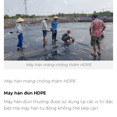
Máy hàn màng chống thấm HDPE
Máy hàn màng chống thấm HDPE
Máy hàn đùn HDPE
Máy hàn đùn thường được sử dụng tại các vị trí đặc
biệt mà máy hàn tự động không thể tiếp cận.