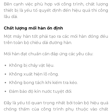
Bên cạnh việc phù hợp với công trình, chất lượng
thiết bị là yếu tố quyết định đến hiệu quả thi công
lâu dài.
Chất lượng mối hàn ổn định
Một máy hàn tốt phải tạo ra các mối hàn đồng đều
trên toàn bộ chiều dài đường hàn.
Mối hàn đạt chuẩn cần đáp ứng các yêu cầu:
Không bị cháy vật liệu.
Không xuất hiện lỗ rỗng.
Không bong tách khi kiểm tra kéo.
Đảm bảo độ kín nước tuyệt đối.
Đây là yếu tố quan trọng nhất bởi toàn bộ hiệu quả
chống thấm của công trình phụ thuộc vào chất