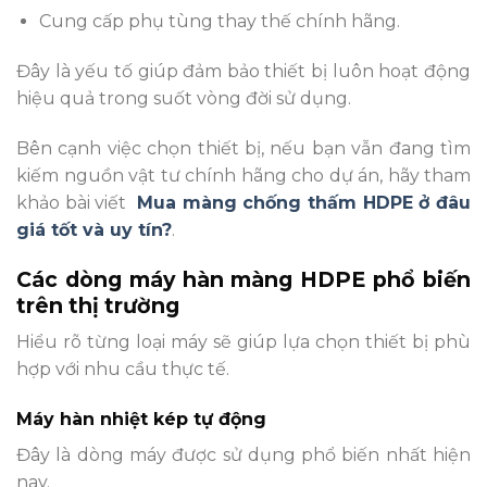
Cung cấp phụ tùng thay thế chính hãng.
Đây là yếu tố giúp đảm bảo thiết bị luôn hoạt động
hiệu quả trong suốt vòng đời sử dụng.
Bên cạnh việc chọn thiết bị, nếu bạn vẫn đang tìm
kiếm nguồn vật tư chính hãng cho dự án, hãy tham
khảo bài viết
Mua màng chống thấm HDPE ở đâu
giá tốt và uy tín?
.
Các dòng máy hàn màng HDPE phổ biến
trên thị trường
Hiểu rõ từng loại máy sẽ giúp lựa chọn thiết bị phù
hợp với nhu cầu thực tế.
Máy hàn nhiệt kép tự động
Đây là dòng máy được sử dụng phổ biến nhất hiện
nay.