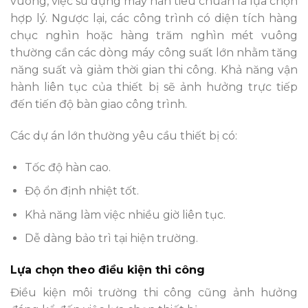
vuông, việc sử dụng máy hàn tiêu chuẩn là lựa chọn
hợp lý. Ngược lại, các công trình có diện tích hàng
chục nghìn hoặc hàng trăm nghìn mét vuông
thường cần các dòng máy công suất lớn nhằm tăng
năng suất và giảm thời gian thi công. Khả năng vận
hành liên tục của thiết bị sẽ ảnh hưởng trực tiếp
đến tiến độ bàn giao công trình.
Các dự án lớn thường yêu cầu thiết bị có:
Tốc độ hàn cao.
Độ ổn định nhiệt tốt.
Khả năng làm việc nhiều giờ liên tục.
Dễ dàng bảo trì tại hiện trường.
Lựa chọn theo điều kiện thi công
Điều kiện môi trường thi công cũng ảnh hưởng