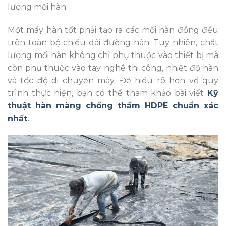
lượng mối hàn.
Một máy hàn tốt phải tạo ra các mối hàn đồng đều
trên toàn bộ chiều dài đường hàn. Tuy nhiên, chất
lượng mối hàn không chỉ phụ thuộc vào thiết bị mà
còn phụ thuộc vào tay nghề thi công, nhiệt độ hàn
và tốc độ di chuyển máy. Để hiểu rõ hơn về quy
trình thực hiện, bạn có thể tham khảo bài viết
Kỹ
thuật hàn màng chống thấm HDPE chuẩn xác
nhất
.