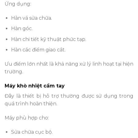
Ứng dụng:
Hàn vá sửa chữa.
Hàn góc.
Hàn chi tiết kỹ thuật phức tạp.
Hàn các điểm giao cắt.
Ưu điểm lớn nhất là khả năng xử lý linh hoạt tại hiện
trường.
Máy khò nhiệt cầm tay
Đây là thiết bị hỗ trợ thường được sử dụng trong
quá trình hoàn thiện.
Máy phù hợp cho:
Sửa chữa cục bộ.