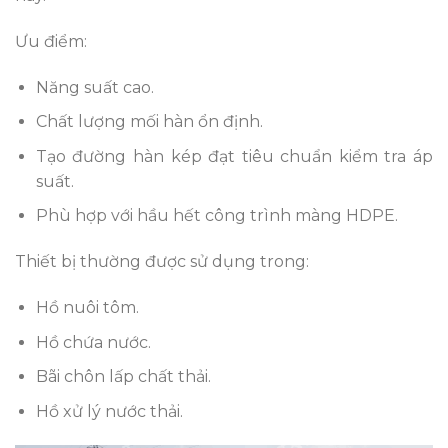
Ưu điểm:
Năng suất cao.
Chất lượng mối hàn ổn định.
Tạo đường hàn kép đạt tiêu chuẩn kiểm tra áp
suất.
Phù hợp với hầu hết công trình màng HDPE.
Thiết bị thường được sử dụng trong:
Hồ nuôi tôm.
Hồ chứa nước.
Bãi chôn lấp chất thải.
Hồ xử lý nước thải.