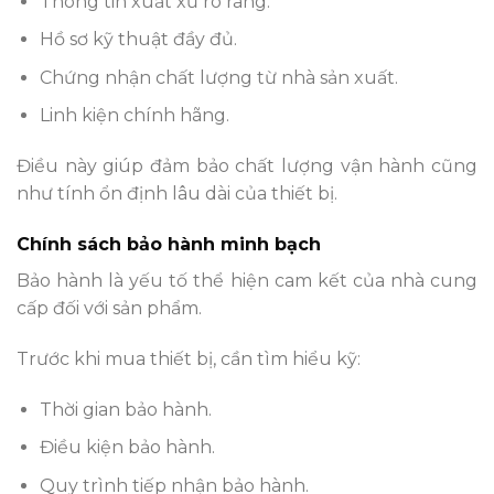
Thông tin xuất xứ rõ ràng.
Hồ sơ kỹ thuật đầy đủ.
Chứng nhận chất lượng từ nhà sản xuất.
Linh kiện chính hãng.
Điều này giúp đảm bảo chất lượng vận hành cũng
như tính ổn định lâu dài của thiết bị.
Chính sách bảo hành minh bạch
Bảo hành là yếu tố thể hiện cam kết của nhà cung
cấp đối với sản phẩm.
Trước khi mua thiết bị, cần tìm hiểu kỹ:
Thời gian bảo hành.
Điều kiện bảo hành.
Quy trình tiếp nhận bảo hành.