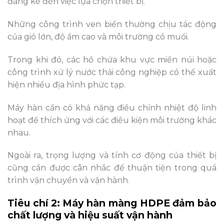
đáng kể đến việc lựa chọn thiết bị.
Những công trình ven biển thường chịu tác động
của gió lớn, độ ẩm cao và môi trường có muối.
Trong khi đó, các hồ chứa khu vực miền núi hoặc
công trình xử lý nước thải công nghiệp có thể xuất
hiện nhiều địa hình phức tạp.
Máy hàn cần có khả năng điều chỉnh nhiệt độ linh
hoạt để thích ứng với các điều kiện môi trường khác
nhau.
Ngoài ra, trọng lượng và tính cơ động của thiết bị
cũng cần được cân nhắc để thuận tiện trong quá
trình vận chuyển và vận hành.
Tiêu chí 2: Máy hàn màng HDPE đảm bảo
chất lượng và hiệu suất vận hành