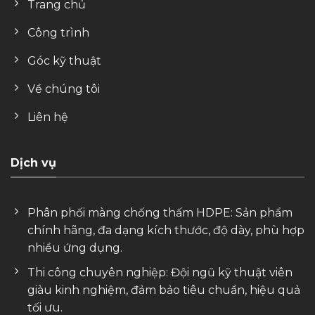
Trang chủ
Công trình
Góc kỹ thuật
Về chúng tôi
Liên hệ
Dịch vụ
Phân phối màng chống thấm HDPE: Sản phẩm
chính hãng, đa dạng kích thước, độ dày, phù hợp
nhiều ứng dụng.
Thi công chuyên nghiệp: Đội ngũ kỹ thuật viên
giàu kinh nghiệm, đảm bảo tiêu chuẩn, hiệu quả
tối ưu.