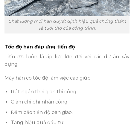
Chất lượng mối hàn quyết định hiệu quả chống thấm
và tuổi thọ của công trình.
Tốc độ hàn đáp ứng tiến độ
Tiến độ luôn là áp lực lớn đối với các dự án xây
dựng.
Máy hàn có tốc độ làm việc cao giúp:
Rút ngắn thời gian thi công.
Giảm chi phí nhân công.
Đảm bảo tiến độ bàn giao.
Tăng hiệu quả đầu tư.