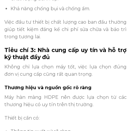
Khả năng chống bụi và chống ẩm.
Việc đầu tư thiết bị chất lượng cao ban đầu thường
giúp tiết kiệm đáng kể chi phí sửa chữa và bảo trì
trong tương lai.
Tiêu chí 3: Nhà cung cấp uy tín và hỗ trợ
kỹ thuật đầy đủ
Không chỉ lựa chọn máy tốt, việc lựa chọn đúng
đơn vị cung cấp cũng rất quan trọng.
Thương hiệu và nguồn gốc rõ ràng
Máy hàn màng HDPE nên được lựa chọn từ các
thương hiệu có uy tín trên thị trường.
Thiết bị cần có: