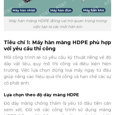
Máy hàn màng HDPE đóng vai trò quan trọng trong
việc tạo ra các mối hàn kín
Tiêu chí 1: Máy hàn màng HDPE phù hợp
với yêu cầu thi công
Mỗi công trình sẽ có yêu cầu kỹ thuật riêng về độ
dày vật liệu, quy mô thi công và điều kiện hiện
trường. Việc lựa chọn đúng loại máy ngay từ đầu
giúp nâng cao hiệu quả thi công và hạn chế các sự
cố phát sinh.
Lựa chọn theo độ dày màng HDPE
Độ dày màng chống thấm là yếu tố đầu tiên cần
xem xét. Đối với các công trình sử dụng màng