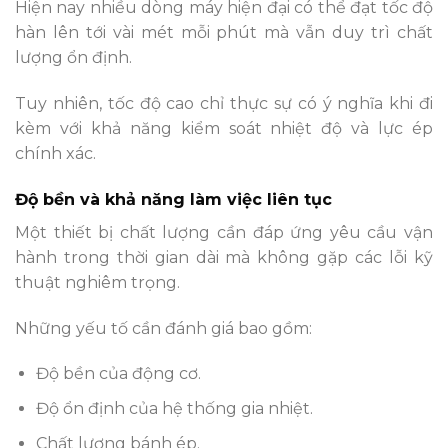
Hiện nay nhiều dòng máy hiện đại có thể đạt tốc độ
hàn lên tới vài mét mỗi phút mà vẫn duy trì chất
lượng ổn định.
Tuy nhiên, tốc độ cao chỉ thực sự có ý nghĩa khi đi
kèm với khả năng kiểm soát nhiệt độ và lực ép
chính xác.
Độ bền và khả năng làm việc liên tục
Một thiết bị chất lượng cần đáp ứng yêu cầu vận
hành trong thời gian dài mà không gặp các lỗi kỹ
thuật nghiêm trọng.
Những yếu tố cần đánh giá bao gồm:
Độ bền của động cơ.
Độ ổn định của hệ thống gia nhiệt.
Chất lượng bánh ép.