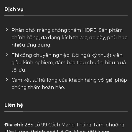
Dịch vụ
Phân phối màng chống thấm HDPE: Sản phẩm
chính hãng, đa dạng kích thước, độ dày, phù hợp
nhiều ứng dụng.
Thi công chuyên nghiệp: Đội ngũ kỹ thuật viên
giàu kinh nghiệm, đảm bảo tiêu chuẩn, hiệu quả
tối ưu.
Cam kết sự hài lòng của khách hàng với giải pháp
chống thấm hoàn hảo.
Liên hệ
Địa chỉ:
285 Lô 99 Cách Mạng Tháng Tám, phường