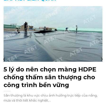
5 lý do nên chọn màng HDPE
chống thấm sân thượng cho
công trình bền vững
Sân thượng là khu vực chịu ảnh hưởng trực tiếp của nắng,
mưa và thời tiết khắc nghiệt,...