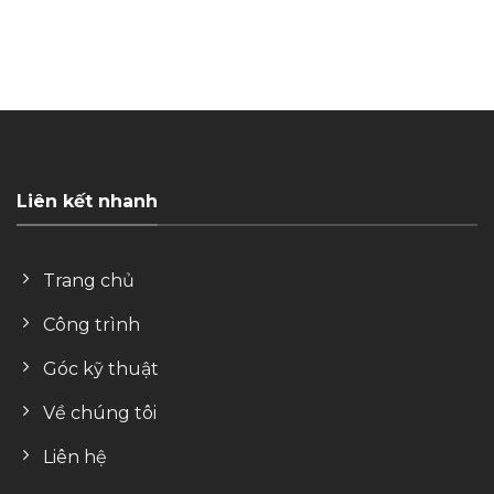
Liên kết nhanh
Trang chủ
Công trình
Góc kỹ thuật
Về chúng tôi
Liên hệ