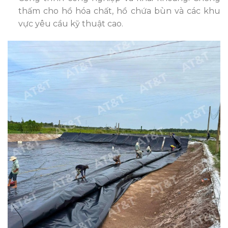
thấm cho hồ hóa chất, hồ chứa bùn và các khu
vực yêu cầu kỹ thuật cao.