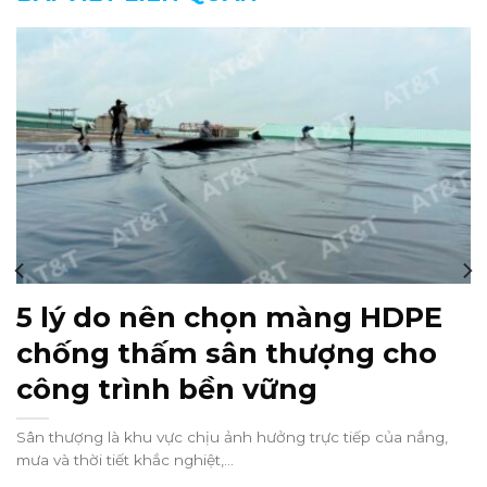
5 lý do nên chọn màng HDPE
chống thấm sân thượng cho
công trình bền vững
Sân thượng là khu vực chịu ảnh hưởng trực tiếp của nắng,
mưa và thời tiết khắc nghiệt,...