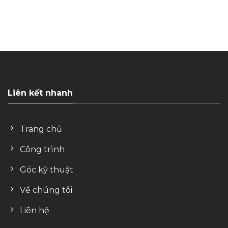
Liên kết nhanh
Trang chủ
Công trình
Góc kỹ thuật
Về chúng tôi
Liên hệ