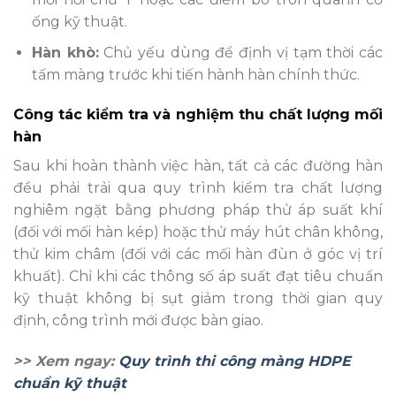
ống kỹ thuật.
Hàn khò:
Chủ yếu dùng để định vị tạm thời các
tấm màng trước khi tiến hành hàn chính thức.
Công tác kiểm tra và nghiệm thu chất lượng mối
hàn
Sau khi hoàn thành việc hàn, tất cả các đường hàn
đều phải trải qua quy trình kiểm tra chất lượng
nghiêm ngặt bằng phương pháp thử áp suất khí
(đối với mối hàn kép) hoặc thử máy hút chân không,
thử kim châm (đối với các mối hàn đùn ở góc vị trí
khuất). Chỉ khi các thông số áp suất đạt tiêu chuẩn
kỹ thuật không bị sụt giảm trong thời gian quy
định, công trình mới được bàn giao.
>> Xem ngay:
Quy trình thi công màng HDPE
chuẩn kỹ thuật