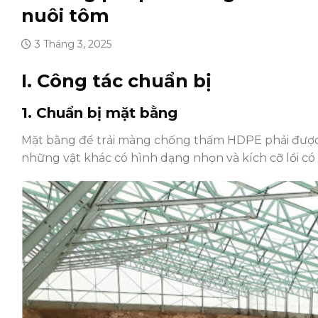
nuôi tôm
3 Tháng 3, 2025
I. Công tác chuẩn bị
1. Chuẩn bị mặt bằng
Mặt bằng để trải màng chống thấm HDPE phải được 
những vật khác có hình dạng nhọn và kích cỡ lồi 