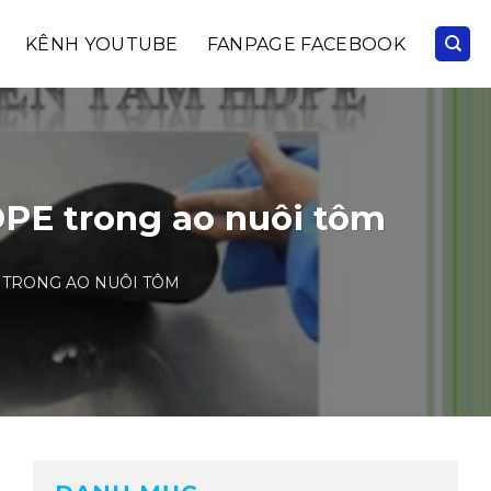
KÊNH YOUTUBE
FANPAGE FACEBOOK
PE trong ao nuôi tôm
TRONG AO NUÔI TÔM