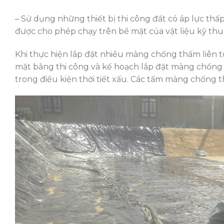
– Sử dụng những thiết bị thi công đất có áp lực thấp,
được cho phép chạy trên bề mặt của vật liệu kỹ thuật
Khi thực hiện lắp đặt nhiều màng chống thấm liên tụ
mặt bằng thi công và kế hoạch lắp đặt màng chống
trong điều kiện thời tiết xấu. Các tấm màng chống t