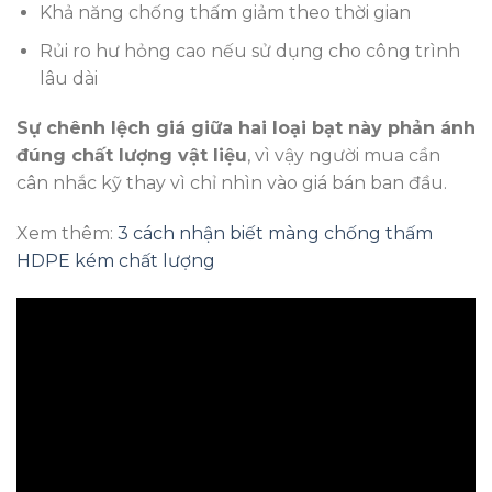
Khả năng chống thấm giảm theo thời gian
Rủi ro hư hỏng cao nếu sử dụng cho công trình
lâu dài
Sự chênh lệch giá giữa hai loại bạt này phản ánh
đúng chất lượng vật liệu
, vì vậy người mua cần
cân nhắc kỹ thay vì chỉ nhìn vào giá bán ban đầu.
Xem thêm:
3 cách nhận biết màng chống thấm
HDPE kém chất lượng