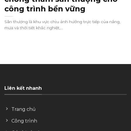
công trình bền vững
Sân thượng là khu vực chịu ảnh hưởng trực tiếp của nắng,
mưa và thời tiết khắc nghiệt,...
Liên kết nhanh
Trang chủ
Công trình