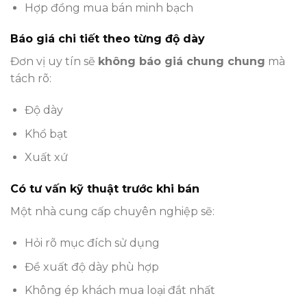
Hợp đồng mua bán minh bạch
Báo giá chi tiết theo từng độ dày
Đơn vị uy tín sẽ
không báo giá chung chung
mà
tách rõ:
Độ dày
Khổ bạt
Xuất xứ
Có tư vấn kỹ thuật trước khi bán
Một nhà cung cấp chuyên nghiệp sẽ:
Hỏi rõ mục đích sử dụng
Đề xuất độ dày phù hợp
Không ép khách mua loại đắt nhất