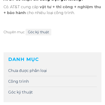
Có. AT&T cung cấp
vật tư + thi công + nghiệm thu
+ bảo hành
cho nhiều loại công trình.
Chuyên mục
Góc kỹ thuật
DANH MỤC
Chưa được phân loại
Công trình
Góc kỹ thuật