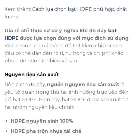
Xem thêm:
Cách lựa chọn bạt HDPE phù hợp, chất
lượng
Giá rẻ chỉ thực sự có ý nghĩa khi độ dày
bạt
HDPE
được lựa chọn đúng với mục đích sử dụng
.
Việc chọn bạt quá mỏng để tiết kiệm chi phí ban
đầu có thể dẫn đến rò rỉ, hư hỏng và chi phí khắc
phục lớn hơn rất nhiều về sau.
Nguyên liệu sản xuất
Bên cạnh độ dày,
nguồn nguyên liệu sản xuất
là
yếu tố quan trọng thứ hai ảnh hưởng trực tiếp đến
giá bạt HDPE. Hiện nay, bạt HDPE được sản xuất từ
hai nhóm nguyên liệu chính:
HDPE nguyên sinh 100%
HDPE pha trộn nhựa tái chế