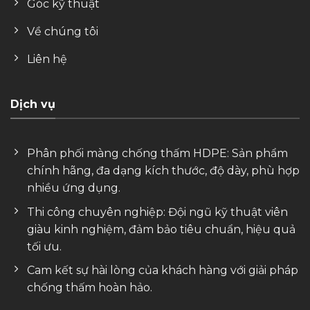
Góc kỹ thuật
Về chúng tôi
Liên hệ
Dịch vụ
Phân phối màng chống thấm HDPE: Sản phẩm
chính hãng, đa dạng kích thước, độ dày, phù hợp
nhiều ứng dụng.
Thi công chuyên nghiệp: Đội ngũ kỹ thuật viên
giàu kinh nghiệm, đảm bảo tiêu chuẩn, hiệu quả
tối ưu.
Cam kết sự hài lòng của khách hàng với giải pháp
chống thấm hoàn hảo.