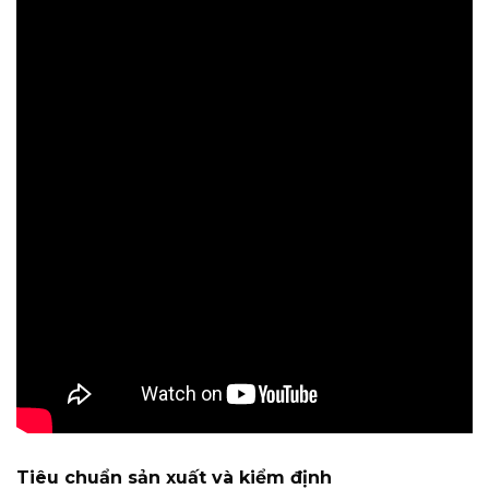
Tiêu chuẩn sản xuất và kiểm định