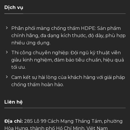
Dịch vụ
Phân phối màng chống thấm HDPE: Sản phẩm
chính hãng, đa dạng kích thước, độ dày, phù hợp
nhiều ứng dụng.
Thi công chuyên nghiệp: Đội ngũ kỹ thuật viên
giàu kinh nghiệm, đảm bảo tiêu chuẩn, hiệu quả
tối ưu.
Cam kết sự hài lòng của khách hàng với giải pháp
chống thấm hoàn hảo.
Liên hệ
Địa chỉ:
285 Lô 99 Cách Mạng Tháng Tám, phường
Hòa Hưng, thành phố Hồ Chí Minh, Việt Nam