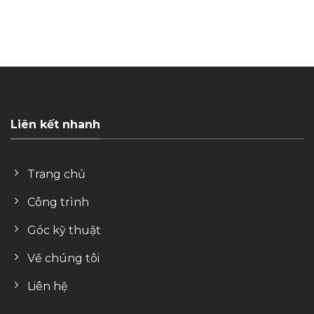
Liên kết nhanh
Trang chủ
Công trình
Góc kỹ thuật
Về chúng tôi
Liên hệ