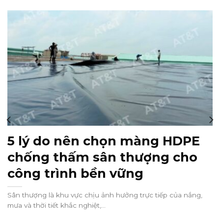
5 lý do nên chọn màng HDPE
chống thấm sân thượng cho
công trình bền vững
Sân thượng là khu vực chịu ảnh hưởng trực tiếp của nắng,
mưa và thời tiết khắc nghiệt,...