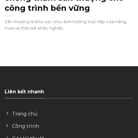
công trình bền vững
Sân thượng là khu vực chịu ảnh hưởng trực tiếp của nắng,
mưa và thời tiết khắc nghiệt,...
Liên kết nhanh
Trang chủ
Công trình