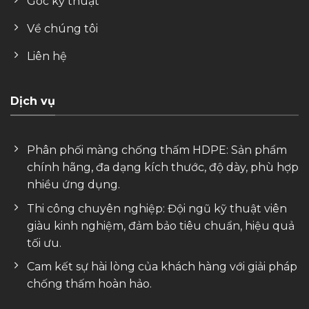
Góc kỹ thuật
Về chúng tôi
Liên hệ
Dịch vụ
Phân phối màng chống thấm HDPE: Sản phẩm
chính hãng, đa dạng kích thước, độ dày, phù hợp
nhiều ứng dụng.
Thi công chuyên nghiệp: Đội ngũ kỹ thuật viên
giàu kinh nghiệm, đảm bảo tiêu chuẩn, hiệu quả
tối ưu.
Cam kết sự hài lòng của khách hàng với giải pháp
chống thấm hoàn hảo.