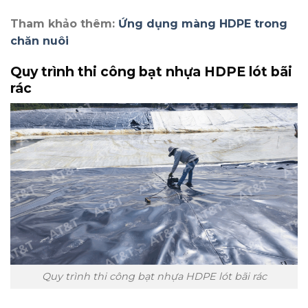
Tham khảo thêm:
Ứng dụng màng HDPE trong
chăn nuôi
Quy trình thi công bạt nhựa HDPE lót bãi
rác
Quy trình thi công bạt nhựa HDPE lót bãi rác