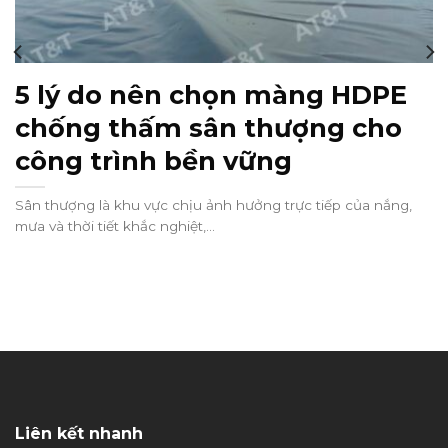
5 lý do nên chọn màng HDPE
chống thấm sân thượng cho
công trình bền vững
Sân thượng là khu vực chịu ảnh hưởng trực tiếp của nắng,
mưa và thời tiết khắc nghiệt,...
Liên kết nhanh