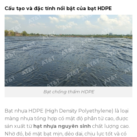
Cấu tạo và đặc tính nổi bật của bạt HDPE
Bạt chống thấm HDPE
Bạt nhựa HDPE (High Density Polyethylene) là loại
màng nhựa tổng hợp có mật độ phân tử cao, được
sản xuất từ
hạt nhựa nguyên sinh
chất lượng cao.
Nhờ đó, bề mặt bạt mịn, dẻo dai, chịu lực tốt và có