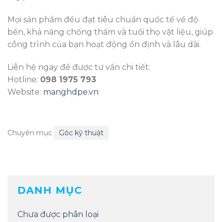
Mọi sản phẩm đều đạt tiêu chuẩn quốc tế về độ
bền, khả năng chống thấm và tuổi thọ vật liệu, giúp
công trình của bạn hoạt động ổn định và lâu dài.
Liên hệ ngay để được tư vấn chi tiết:
Hotline:
098 1975 793
Website:
manghdpe.vn
Chuyên mục
Góc kỹ thuật
DANH MỤC
Chưa được phân loại