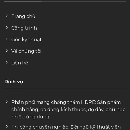
Trang chủ
Công trình
Góc kỹ thuật
Về chúng tôi
Liên hệ
Dịch vụ
Phân phối màng chống thấm HDPE: Sản phẩm
chính hãng, đa dạng kích thước, độ dày, phù hợp
nhiều ứng dụng.
Thi công chuyên nghiệp: Đội ngũ kỹ thuật viên