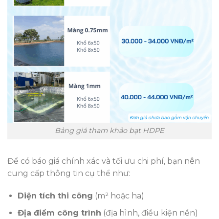
Bảng giá tham khảo bạt HDPE
Để có báo giá chính xác và tối ưu chi phí, bạn nên
cung cấp thông tin cụ thể như:
Diện tích thi công
(m² hoặc ha)
Địa điểm công trình
(địa hình, điều kiện nền)