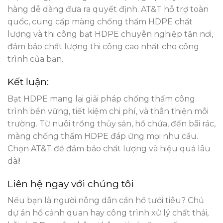
hàng dễ dàng đưa ra quyết định. AT&T hỗ trợ toàn
quốc, cung cấp màng chống thấm HDPE chất
lượng và thi công bạt HDPE chuyên nghiệp tận nơi,
đảm bảo chất lượng thi công cao nhất cho công
trình của bạn.
Kết luận:
Bạt HDPE mang lại giải pháp chống thấm công
trình bền vững, tiết kiệm chi phí, và thân thiện môi
trường. Từ nuôi trồng thủy sản, hồ chứa, đến bãi rác,
màng chống thấm HDPE đáp ứng mọi nhu cầu.
Chọn AT&T để đảm bảo chất lượng và hiệu quả lâu
dài!
Liên hệ ngay với chúng tôi
Nếu bạn là người nông dân cần hồ tưới tiêu? Chủ
dự án hồ cảnh quan hay công trình xử lý chất thải,