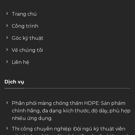
Trang chủ
Công trình
Góc kỹ thuật
Về chúng tôi
Liên hệ
Dịch vụ
Phân phối màng chống thấm HDPE: Sản phẩm
chính hãng, đa dạng kích thước, độ dày, phù hợp
nhiều ứng dụng.
Thi công chuyên nghiệp: Đội ngũ kỹ thuật viên