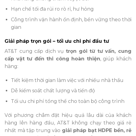
Hạn chế tối đa rủi ro rò rỉ, hư hỏng
Công trình vận hành ổn định, bền vững theo thời
gian
Giải pháp trọn gói – tối ưu chi phí đầu tư
AT&T cung cấp dịch vụ
trọn gói từ tư vấn, cung
cấp vật tư đến thi công hoàn thiện
, giúp khách
hàng:
Tiết kiệm thời gian làm việc với nhiều nhà thầu
Dễ kiểm soát chất lượng và tiến độ
Tối ưu chi phí tổng thể cho toàn bộ công trình
Với phương châm đặt hiệu quả lâu dài của khách
hàng lên hàng đầu, AT&T không chạy theo giá rẻ
nhất mà tập trung vào
giải pháp bạt HDPE bền, rẻ