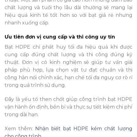
chất lượng và tuổi thọ lâu dài thường sẽ mang lại
hiệu quả kinh tế tốt hơn so với bạt giá rẻ nhưng
nhanh xuống cấp.
Ưu tiên đơn vị cung cấp và thi công uy tín
Bạt HDPE chỉ phát huy tối đa hiệu quả khi được
cung cấp đúng chất lượng và thi công đúng kỹ
thuật. Đơn vị có kinh nghiệm sẽ giúp tư vấn giải
pháp phù hợp, lựa chọn vật tư đạt chuẩn và thi
công hàn nối chính xác, hạn chế tối đa nguy cơ rò rỉ
trong quá trình sử dụng.
Đây là yếu tố then chốt giúp công trình bạt HDPE
vận hành ổn định, bền bỉ và thực sự tiết kiệm chi phí
trong dài hạn.
Xem thêm:
Nhận biết bạt HDPE kém chất lượng
cho công trình