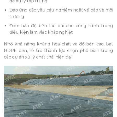
để xử lý tập trung
Đáp ứng các yêu cầu nghiêm ngặt về bảo vệ môi
trường
Đảm bảo độ bền lâu dài cho công trình trong
điều kiện làm việc khắc nghiệt
Nhờ khả năng kháng hóa chất và độ bền cao, bạt
HDPE bền, rẻ trở thành lựa chọn phổ biến trong
các dự án xử lý chất thải hiện đại.