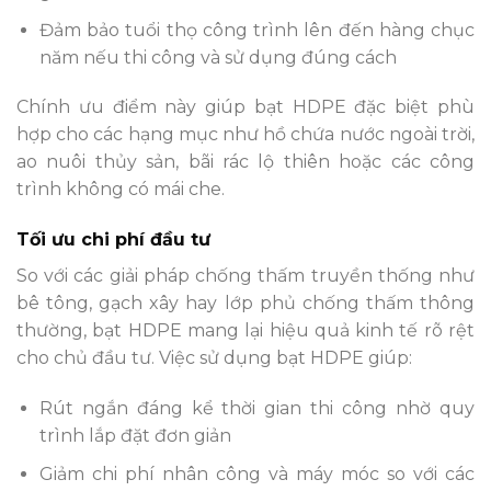
Đảm bảo tuổi thọ công trình lên đến hàng chục
năm nếu thi công và sử dụng đúng cách
Chính ưu điểm này giúp bạt HDPE đặc biệt phù
hợp cho các hạng mục như hồ chứa nước ngoài trời,
ao nuôi thủy sản, bãi rác lộ thiên hoặc các công
trình không có mái che.
Tối ưu chi phí đầu tư
So với các giải pháp chống thấm truyền thống như
bê tông, gạch xây hay lớp phủ chống thấm thông
thường, bạt HDPE mang lại hiệu quả kinh tế rõ rệt
cho chủ đầu tư. Việc sử dụng bạt HDPE giúp:
Rút ngắn đáng kể thời gian thi công nhờ quy
trình lắp đặt đơn giản
Giảm chi phí nhân công và máy móc so với các