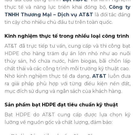
thực tế và năng lực triển khai đồng bộ,
Công ty
TNHH Thương Mại – Dịch vụ AT&T
là đối tác đáng
tin cậy cho nhiều chủ đầu tư trên toàn quốc.
Kinh nghiệm thực tế trong nhiều loại công trình
AT&T đã trực tiếp tư vấn, cung cấp và thi công bạt
HDPE cho hàng trăm dự án lớn nhỏ như ao nuôi
thủy sản, hồ chứa nước, hầm biogas, bãi chôn lấp
chất thải và các công trình môi trường kỹ thuật cao.
Nhờ kinh nghiệm thực tế đa dạng,
AT&T
luôn đưa
ra giải pháp phù hợp với từng điều kiện nền đất,
mục đích sử dụng và ngân sách của khách hàng.
Sản phẩm bạt HDPE đạt tiêu chuẩn kỹ thuật
Bạt HDPE do AT&T cung cấp được lựa chọn kỹ
lưỡng về nguồn gốc và chất lượng, đảm bảo: