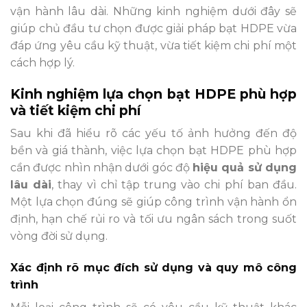
vận hành lâu dài. Những kinh nghiệm dưới đây sẽ
giúp chủ đầu tư chọn được giải pháp bạt HDPE vừa
đáp ứng yêu cầu kỹ thuật, vừa tiết kiệm chi phí một
cách hợp lý.
Kinh nghiệm lựa chọn bạt HDPE phù hợp
và tiết kiệm chi phí
Sau khi đã hiểu rõ các yếu tố ảnh hưởng đến độ
bền và giá thành, việc lựa chọn bạt HDPE phù hợp
cần được nhìn nhận dưới góc độ
hiệu quả sử dụng
lâu dài
, thay vì chỉ tập trung vào chi phí ban đầu.
Một lựa chọn đúng sẽ giúp công trình vận hành ổn
định, hạn chế rủi ro và tối ưu ngân sách trong suốt
vòng đời sử dụng.
Xác định rõ mục đích sử dụng và quy mô công
trình