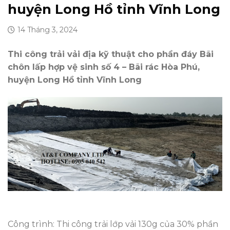
huyện Long Hồ tỉnh Vĩnh Long
14 Tháng 3, 2024
Thi công trải vải địa kỹ thuật cho phần đáy Bãi
chôn lấp hợp vệ sinh số 4 – Bãi rác Hòa Phú,
huyện Long Hồ tỉnh Vĩnh Long
Công trình: Thi công trải lớp vải 130g của 30% phần