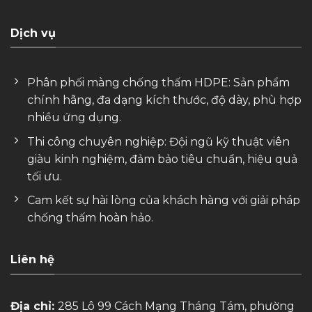
Dịch vụ
Phân phối màng chống thấm HDPE: Sản phẩm
chính hãng, đa dạng kích thước, độ dày, phù hợp
nhiều ứng dụng.
Thi công chuyên nghiệp: Đội ngũ kỹ thuật viên
giàu kinh nghiệm, đảm bảo tiêu chuẩn, hiệu quả
tối ưu.
Cam kết sự hài lòng của khách hàng với giải pháp
chống thấm hoàn hảo.
Liên hệ
Địa chỉ:
285 Lô 99 Cách Mạng Tháng Tám, phường