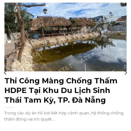
Thi Công Màng Chống Thấm
HDPE Tại Khu Du Lịch Sinh
Thái Tam Kỳ, TP. Đà Nẵng
Trong các dự án hồ bơi kết hợp cảnh quan, hệ thống chống
thấm đóng vai trò quyết...