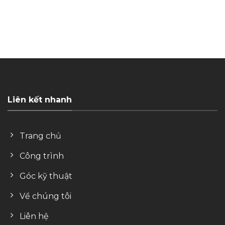
Liên kết nhanh
Trang chủ
Công trình
Góc kỹ thuật
Về chúng tôi
Liên hệ