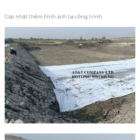
Cập nhật thêm hình ảnh tại công trình