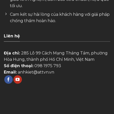
tối ưu.
Cam kết sự hài lòng của khách hàng với giải pháp
chống thấm hoàn hảo.
Liên hệ
Địa chỉ:
285 Lô 99 Cách Mạng Tháng Tám, phường
Hòa Hưng, thành phố Hồ Chí Minh, Việt Nam
Số điện thoại:
098 1975 793
Email:
anhkiet@attvn.vn