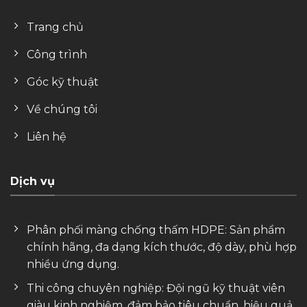
Trang chủ
Công trình
Góc kỹ thuật
Về chúng tôi
Liên hệ
Dịch vụ
Phân phối màng chống thấm HDPE: Sản phẩm
chính hãng, đa dạng kích thước, độ dày, phù hợp
nhiều ứng dụng.
Thi công chuyên nghiệp: Đội ngũ kỹ thuật viên
giàu kinh nghiệm, đảm bảo tiêu chuẩn, hiệu quả