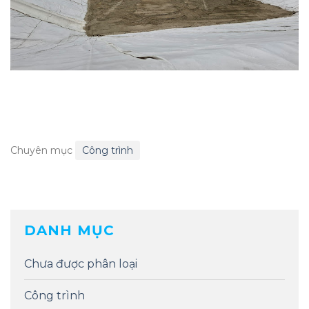
Chuyên mục
Công trình
DANH MỤC
Chưa được phân loại
Công trình